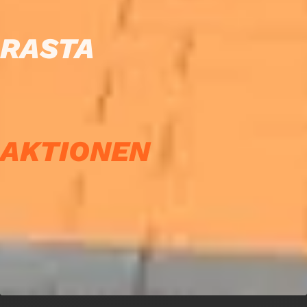
RASTA
AKTIONEN