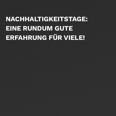
NACHHALTIGKEITSTAGE:
EINE RUNDUM GUTE
ERFAHRUNG FÜR VIELE!