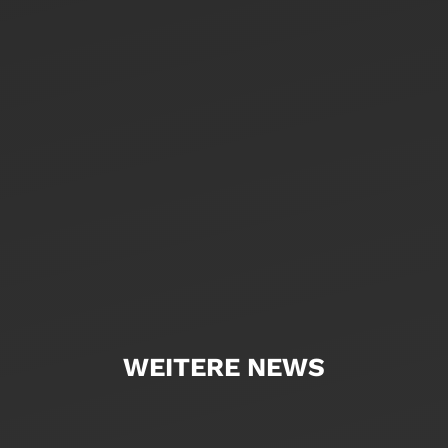
WEITERE NEWS