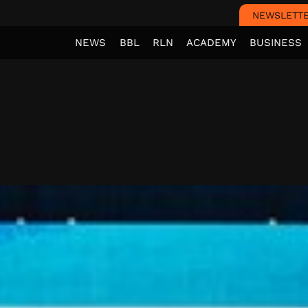
NEWSLETT
NEWS
BBL
RLN
ACADEMY
BUSINESS