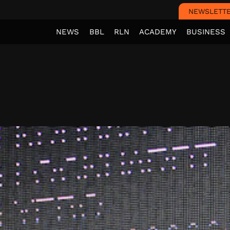
NEWSLETT
NEWS
BBL
RLN
ACADEMY
BUSINESS