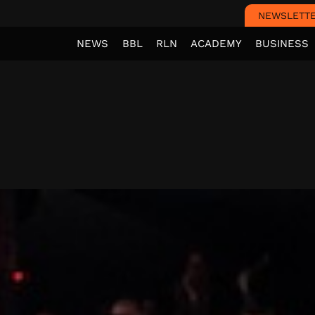
NEWSLETT
NEWS
BBL
RLN
ACADEMY
BUSINESS