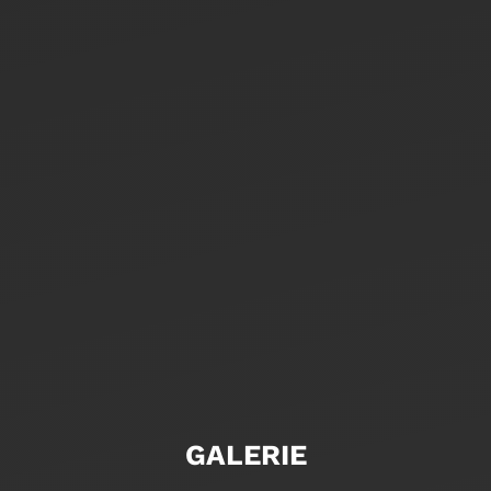
GALERIE