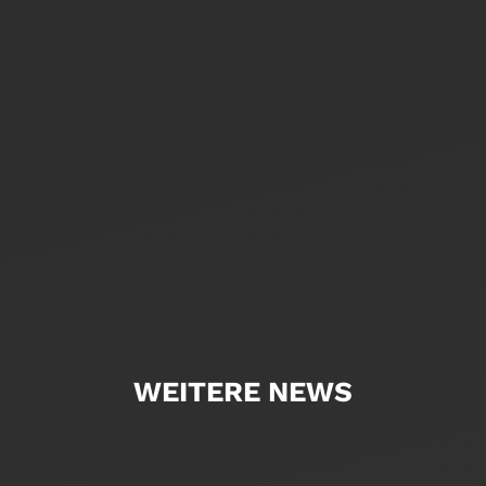
WEITERE NEWS