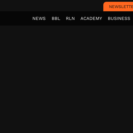
NEWSLETT
NEWS
BBL
RLN
ACADEMY
BUSINESS