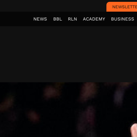
NEWSLETT
NEWS
BBL
RLN
ACADEMY
BUSINESS