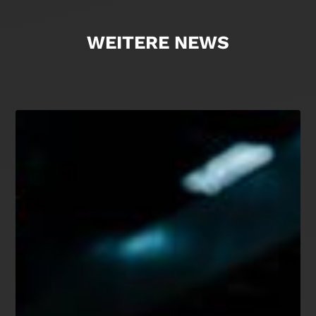
WEITERE NEWS