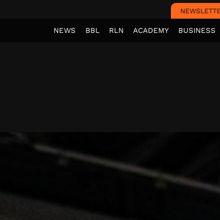
NEWSLETT
NEWS
BBL
RLN
ACADEMY
BUSINESS