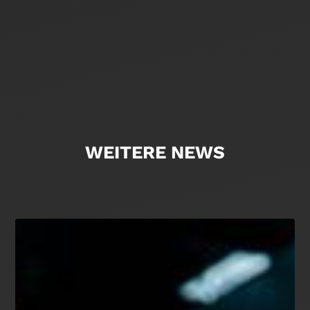
WEITERE NEWS