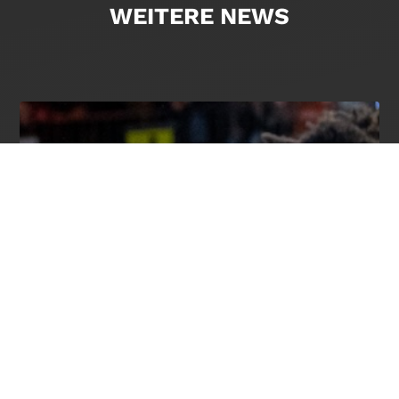
WEITERE NEWS