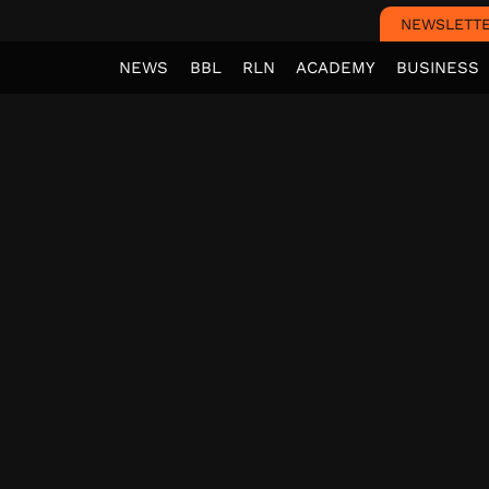
NEWSLETT
NEWS
BBL
RLN
ACADEMY
BUSINESS