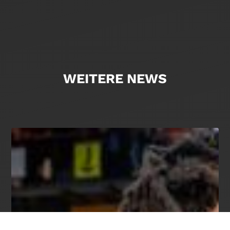
WEITERE NEWS